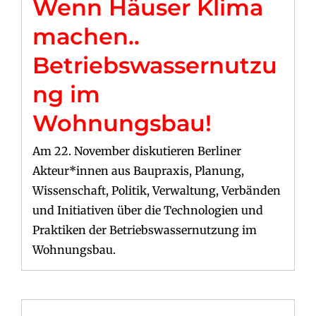
Wenn Häuser Klima
machen..
Betriebswassernutzu
ng im
Wohnungsbau!
Am 22. November diskutieren Berliner
Akteur*innen aus Baupraxis, Planung,
Wissenschaft, Politik, Verwaltung, Verbänden
und Initiativen über die Technologien und
Praktiken der Betriebswassernutzung im
Wohnungsbau.