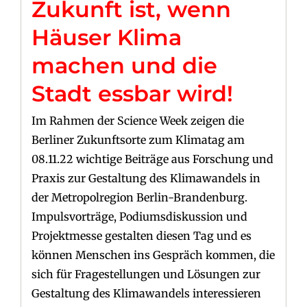
Zukunft ist, wenn
Häuser Klima
machen und die
Stadt essbar wird!
Im Rahmen der Science Week zeigen die
Berliner Zukunftsorte zum Klimatag am
08.11.22 wichtige Beiträge aus Forschung und
Praxis zur Gestaltung des Klimawandels in
der Metropolregion Berlin-Brandenburg.
Impulsvorträge, Podiumsdiskussion und
Projektmesse gestalten diesen Tag und es
können Menschen ins Gespräch kommen, die
sich für Fragestellungen und Lösungen zur
Gestaltung des Klimawandels interessieren