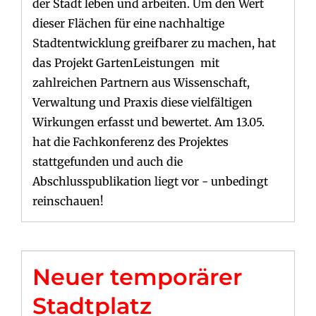
der Stadt leben und arbeiten. Um den Wert
dieser Flächen für eine nachhaltige
Stadtentwicklung greifbarer zu machen, hat
das Projekt GartenLeistungen mit
zahlreichen Partnern aus Wissenschaft,
Verwaltung und Praxis diese vielfältigen
Wirkungen erfasst und bewertet. Am 13.05.
hat die Fachkonferenz des Projektes
stattgefunden und auch die
Abschlusspublikation liegt vor - unbedingt
reinschauen!
Neuer temporärer
Stadtplatz