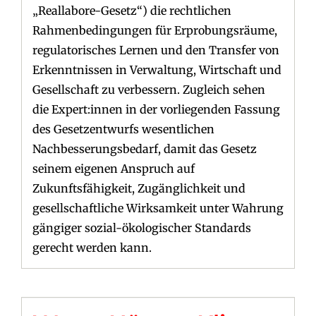
„Reallabore-Gesetz“) die rechtlichen
Rahmenbedingungen für Erprobungsräume,
regulatorisches Lernen und den Transfer von
Erkenntnissen in Verwaltung, Wirtschaft und
Gesellschaft zu verbessern. Zugleich sehen
die Expert:innen in der vorliegenden Fassung
des Gesetzentwurfs wesentlichen
Nachbesserungsbedarf, damit das Gesetz
seinem eigenen Anspruch auf
Zukunftsfähigkeit, Zugänglichkeit und
gesellschaftliche Wirksamkeit unter Wahrung
gängiger sozial-ökologischer Standards
gerecht werden kann.