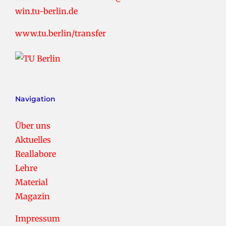
win.tu-berlin.de
www.tu.berlin/transfer
Navigation
Über uns
Aktuelles
Reallabore
Lehre
Material
Magazin
Impressum