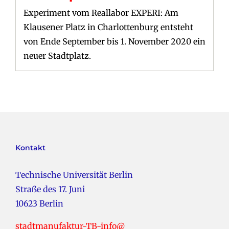
Experiment vom Reallabor EXPERI: Am
Klausener Platz in Charlottenburg entsteht
von Ende September bis 1. November 2020 ein
neuer Stadtplatz.
Kontakt
Technische Universität Berlin
Straße des 17. Juni
10623 Berlin
stadtmanufaktur-TB-info@