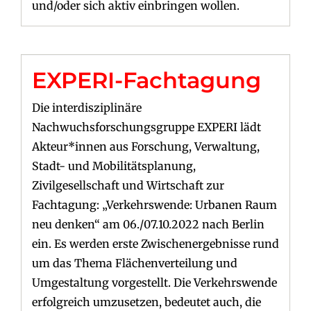
und/oder sich aktiv einbringen wollen.
EXPERI-Fachtagung
Die interdisziplinäre
Nachwuchsforschungsgruppe EXPERI lädt
Akteur*innen aus Forschung, Verwaltung,
Stadt- und Mobilitätsplanung,
Zivilgesellschaft und Wirtschaft zur
Fachtagung: „Verkehrswende: Urbanen Raum
neu denken“ am 06./07.10.2022 nach Berlin
ein. Es werden erste Zwischenergebnisse rund
um das Thema Flächenverteilung und
Umgestaltung vorgestellt. Die Verkehrswende
erfolgreich umzusetzen, bedeutet auch, die