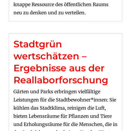
knappe Ressource des öffentlichen Raums
neu zu denken und zu verteilen.
Stadtgrün
wertschätzen –
Ergebnisse aus der
Reallaborforschung
Gärten und Parks erbringen vielfältige
Leistungen für die Stadtbewohner*innen: Sie
kühlen das Stadtklima, reinigen die Luft,
bieten Lebensräume für Pflanzen und Tiere
und Erholungsräume für die Menschen, die in