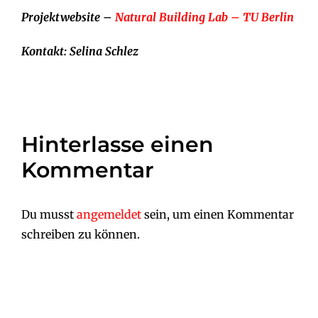
Projektwebsite –
Natural Building Lab – TU Berlin
Kontakt: Selina Schlez
Hinterlasse einen
Kommentar
Du musst
angemeldet
sein, um einen Kommentar
schreiben zu können.