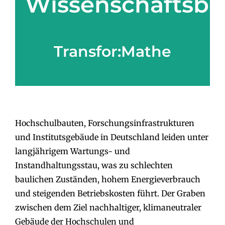
Wissenschaftsba
Transfor:Mathe
Hochschulbauten, Forschungsinfrastrukturen
und Institutsgebäude in Deutschland leiden unter
langjährigem Wartungs- und
Instandhaltungsstau, was zu schlechten
baulichen Zuständen, hohem Energieverbrauch
und steigenden Betriebskosten führt. Der Graben
zwischen dem Ziel nachhaltiger, klimaneutraler
Gebäude der Hochschulen und