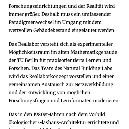
Forschungseinrichtungen und der Realität wird
immer größer. Deshalb muss ein umfassender
Paradigmenwechsel im Umgang mit dem
wertvollen Gebäudebestand eingeläutet werden.
Das Reallabor versteht sich als experimenteller
Möglichkeitsraum im alten Mathematikgebäude
der TU Berlin für praxisorientierts Lernen und
Forschen. Das Team des Natural Building Labs
wird das Reallaborkonzept vorstellen und einen
gemeinsamen Austausch zur Netzwerkbildung
und der Entwicklung von möglichen
Forschungsfragen und Lernformaten moderieren.
Das in den 1980er-Jahren nach dem Vorbild
ökologischer Glashaus-Architektur errichtete und