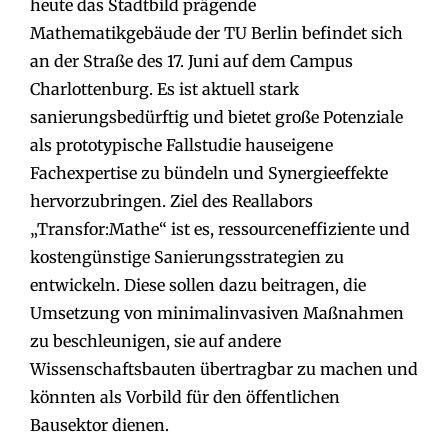
heute das Stadtbild prägende
Mathematikgebäude der TU Berlin befindet sich
an der Straße des 17. Juni auf dem Campus
Charlottenburg. Es ist aktuell stark
sanierungsbedürftig und bietet große Potenziale
als prototypische Fallstudie hauseigene
Fachexpertise zu bündeln und Synergieeffekte
hervorzubringen. Ziel des Reallabors
„Transfor:Mathe“ ist es, ressourceneffiziente und
kostengünstige Sanierungsstrategien zu
entwickeln. Diese sollen dazu beitragen, die
Umsetzung von minimalinvasiven Maßnahmen
zu beschleunigen, sie auf andere
Wissenschaftsbauten übertragbar zu machen und
könnten als Vorbild für den öffentlichen
Bausektor dienen.