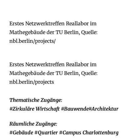
Erstes Netzwerktreffen Reallabor im
Mathegebäude der TU Berlin, Quelle:
nbl.berlin/projects/
Erstes Netzwerktreffen Reallabor im
Mathegebäude der TU Berlin, Quelle:
nbl.berlin/projects
Thematische Zugänge:
#Zirkuläre Wirtschaft #Bauwende#Architektur
Räumliche Zugänge:
#Gebäude
#Quartier #Campus Charlottenburg