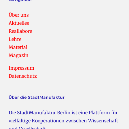
Über uns
Aktuelles
Reallabore
Lehre
Material
Magazin
Impressum
Datenschutz
Über die StadtManufaktur
Die StadtManufaktur Berlin ist eine Plattform für
vielfältige Kooperationen zwischen Wissenschaft
und Gesellschaft.