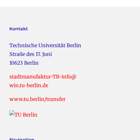
Kontakt
Technische Universität Berlin
Straße des 17. Juni
10623 Berlin
stadtmanufaktur-TB-info@
win.tu-berlin.de
www.tu.berlin/transfer
Navigation