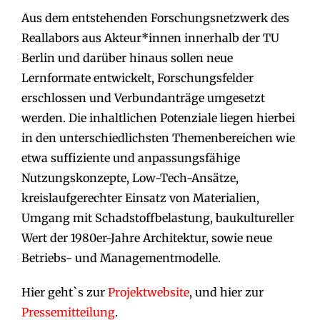
Aus dem entstehenden Forschungsnetzwerk des
Reallabors aus Akteur*innen innerhalb der TU
Berlin und darüber hinaus sollen neue
Lernformate entwickelt, Forschungsfelder
erschlossen und Verbundanträge umgesetzt
werden. Die inhaltlichen Potenziale liegen hierbei
in den unterschiedlichsten Themenbereichen wie
etwa suffiziente und anpassungsfähige
Nutzungskonzepte, Low-Tech-Ansätze,
kreislaufgerechter Einsatz von Materialien,
Umgang mit Schadstoffbelastung, baukultureller
Wert der 1980er-Jahre Architektur, sowie neue
Betriebs- und Managementmodelle.
Hier geht`s zur
Projektwebsite
, und hier zur
Pressemitteilung
.