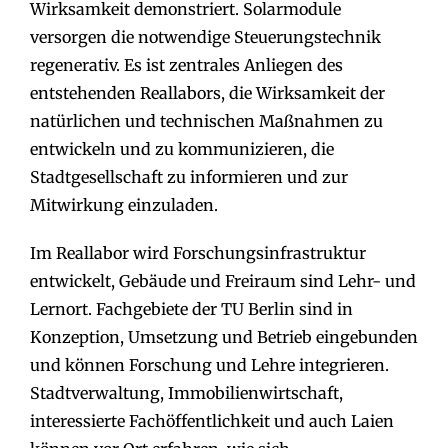
Wirksamkeit demonstriert. Solarmodule
versorgen die notwendige Steuerungstechnik
regenerativ. Es ist zentrales Anliegen des
entstehenden Reallabors, die Wirksamkeit der
natürlichen und technischen Maßnahmen zu
entwickeln und zu kommunizieren, die
Stadtgesellschaft zu informieren und zur
Mitwirkung einzuladen.
Im Reallabor wird Forschungsinfrastruktur
entwickelt, Gebäude und Freiraum sind Lehr- und
Lernort. Fachgebiete der TU Berlin sind in
Konzeption, Umsetzung und Betrieb eingebunden
und können Forschung und Lehre integrieren.
Stadtverwaltung, Immobilienwirtschaft,
interessierte Fachöffentlichkeit und auch Laien