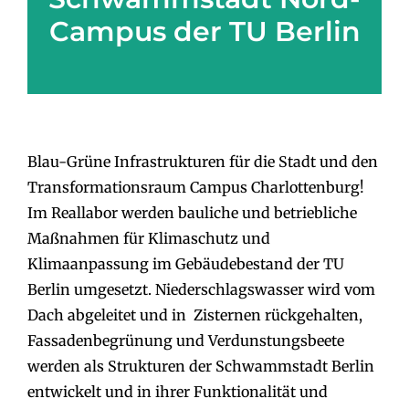
Campus der TU Berlin
Blau-Grüne Infrastrukturen für die Stadt und den
Transformationsraum Campus Charlottenburg!
Im Reallabor werden bauliche und betriebliche
Maßnahmen für Klimaschutz und
Klimaanpassung im Gebäudebestand der TU
Berlin umgesetzt. Niederschlagswasser wird vom
Dach abgeleitet und in Zisternen rückgehalten,
Fassadenbegrünung und Verdunstungsbeete
werden als Strukturen der Schwammstadt Berlin
entwickelt und in ihrer Funktionalität und