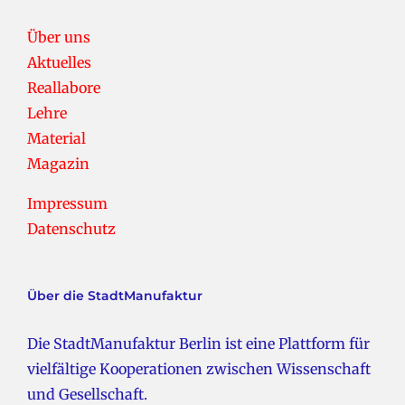
Über uns
Aktuelles
Reallabore
Lehre
Material
Magazin
Impressum
Datenschutz
Über die StadtManufaktur
Die StadtManufaktur Berlin ist eine Plattform für
vielfältige Kooperationen zwischen Wissenschaft
und Gesellschaft.