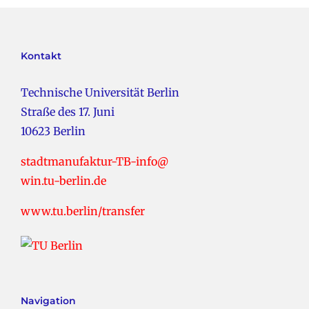
Kontakt
Technische Universität Berlin
Straße des 17. Juni
10623 Berlin
stadtmanufaktur-TB-info@
win.tu-berlin.de
www.tu.berlin/transfer
Navigation