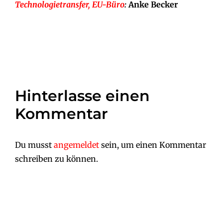
Technologietransfer, EU-Büro
:
Anke Becker
Hinterlasse einen
Kommentar
Du musst
angemeldet
sein, um einen Kommentar
schreiben zu können.