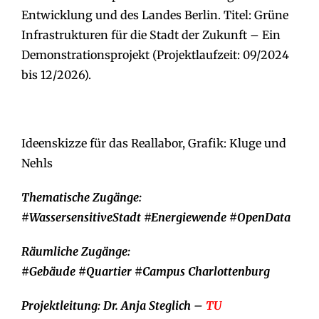
Entwicklung und des Landes Berlin. Titel: Grüne
Infrastrukturen für die Stadt der Zukunft – Ein
Demonstrationsprojekt (Projektlaufzeit: 09/2024
bis 12/2026).
Ideenskizze für das Reallabor, Grafik: Kluge und
Nehls
Thematische Zugänge:
#WassersensitiveStadt #Energiewende #OpenData
Räumliche Zugänge:
#Gebäude
#Quartier #Campus Charlottenburg
Projektleitung: Dr. Anja Steglich –
TU