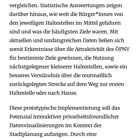
vergleichen. Statistische Auswertungen zeigen
darüber hinaus, wie weit die Bürger*innen von
den jeweiligen Haltestellen im Mittel gefahren
sind und was die häufigsten Ziele waren. Mit
aktuellen und umfangreichen Daten ließen sich
somit Erkentnisse über die Attraktivität des ÖPNV
für bestimmte Ziele gewinnen, die Nutzung
nächstgelegener kleinerer Haltestellen, sowie ein
besseres Verständnis über die mutmaßlich
zurückgelegten Strecke auf dem Weg zur ersten
Haltestelle oder nach Hause.
Diese prototypische Implementierung soll das
Potenzial interaktiver privatheitsfreundlicher
Datenvisualisierungen im Kontext der
Stadtplanung aufzeigen. Durch eine