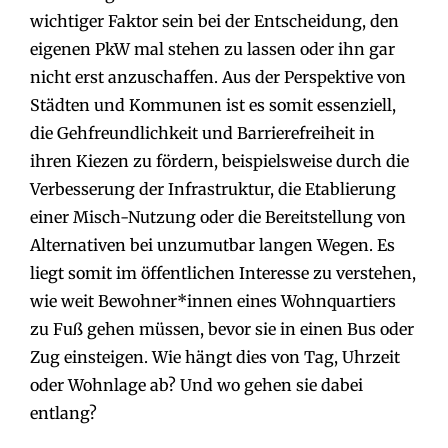
wichtiger Faktor sein bei der Entscheidung, den
eigenen PkW mal stehen zu lassen oder ihn gar
nicht erst anzuschaffen. Aus der Perspektive von
Städten und Kommunen ist es somit essenziell,
die Gehfreundlichkeit und Barrierefreiheit in
ihren Kiezen zu fördern, beispielsweise durch die
Verbesserung der Infrastruktur, die Etablierung
einer Misch-Nutzung oder die Bereitstellung von
Alternativen bei unzumutbar langen Wegen. Es
liegt somit im öffentlichen Interesse zu verstehen,
wie weit Bewohner*innen eines Wohnquartiers
zu Fuß gehen müssen, bevor sie in einen Bus oder
Zug einsteigen. Wie hängt dies von Tag, Uhrzeit
oder Wohnlage ab? Und wo gehen sie dabei
entlang?