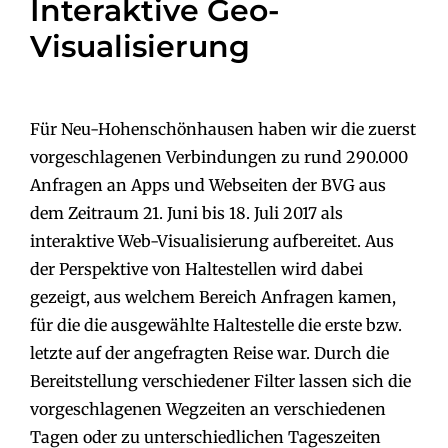
Interaktive Geo-
Visualisierung
Für Neu-Hohenschönhausen haben wir die zuerst
vorgeschlagenen Verbindungen zu rund 290.000
Anfragen an Apps und Webseiten der BVG aus
dem Zeitraum 21. Juni bis 18. Juli 2017 als
interaktive Web-Visualisierung aufbereitet. Aus
der Perspektive von Haltestellen wird dabei
gezeigt, aus welchem Bereich Anfragen kamen,
für die die ausgewählte Haltestelle die erste bzw.
letzte auf der angefragten Reise war. Durch die
Bereitstellung verschiedener Filter lassen sich die
vorgeschlagenen Wegzeiten an verschiedenen
Tagen oder zu unterschiedlichen Tageszeiten