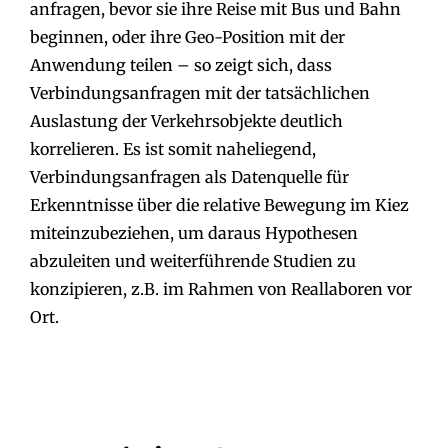
anfragen, bevor sie ihre Reise mit Bus und Bahn
beginnen, oder ihre Geo-Position mit der
Anwendung teilen – so zeigt sich, dass
Verbindungsanfragen mit der tatsächlichen
Auslastung der Verkehrsobjekte deutlich
korrelieren. Es ist somit naheliegend,
Verbindungsanfragen als Datenquelle für
Erkenntnisse über die relative Bewegung im Kiez
miteinzubeziehen, um daraus Hypothesen
abzuleiten und weiterführende Studien zu
konzipieren, z.B. im Rahmen von Reallaboren vor
Ort.