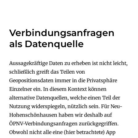
Verbindungsanfragen
als Datenquelle
Aussagekräftige Daten zu erheben ist nicht leicht,
schließlich greift das Teilen von
Geopositionsdaten immer in die Privatsphäre
Einzelner ein. In diesem Kontext können
alternative Datenquellen, welche einen Teil der
Nutzung widerspiegeln, nützlich sein. Für Neu-
Hohenschönhausen haben wir deshalb auf
ÖPNV-Verbindungsanfragen zurückgegriffen.
Obwohl nicht alle eine (hier betrachtete) App