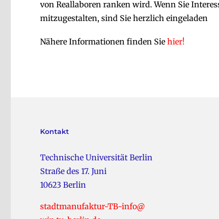
von Reallaboren ranken wird. Wenn Sie Interess
mitzugestalten, sind Sie herzlich eingeladen
Nähere Informationen finden Sie
hier!
Kontakt
Technische Universität Berlin
Straße des 17. Juni
10623 Berlin
stadtmanufaktur-TB-info@