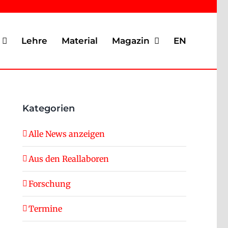
Lehre
Material
Magazin
EN
Kategorien
Alle News anzeigen
Aus den Reallaboren
Forschung
Termine