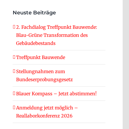
Neuste Beiträge
2. Fachdialog Treffpunkt Bauwende:
Blau-Grüne Transformation des
Gebäudebestands
Treffpunkt Bauwende
Stellungnahmen zum
Bundeserprobungsgesetz
Blauer Kompass – Jetzt abstimmen!
Anmeldung jetzt möglich –
Reallaborkonferenz 2026