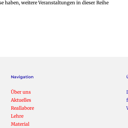
e haben, weitere Veranstaltungen in dieser Reihe
Navigation
Über uns
Aktuelles
Reallabore
Lehre
Material