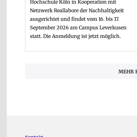
Hochschule Köln in Kooperation mit
Netzwerk Reallabore der Nachhaltigkeit
ausgerichtet und findet vom 16. bis 17.
September 2026 am Campus Leverkusen
statt. Die Anmeldung ist jetzt möglich.
MEHR 