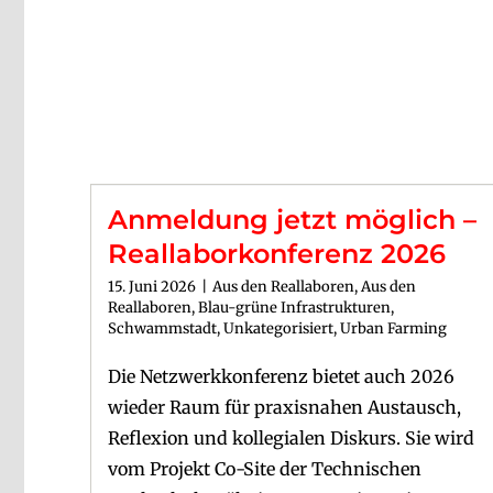
Anmeldung jetzt möglich –
Reallaborkonferenz 2026
15. Juni 2026
|
Aus den Reallaboren
,
Aus den
Reallaboren
,
Blau-grüne Infrastrukturen
,
Schwammstadt
,
Unkategorisiert
,
Urban Farming
Die Netzwerkkonferenz bietet auch 2026
wieder Raum für praxisnahen Austausch,
Reflexion und kollegialen Diskurs. Sie wird
vom Projekt Co-Site der Technischen