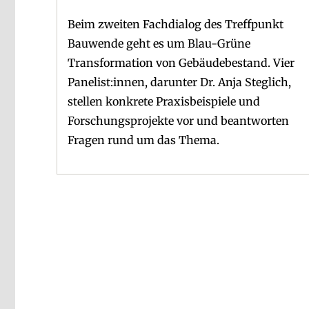
Beim zweiten Fachdialog des Treffpunkt
Bauwende geht es um Blau-Grüne
Transformation von Gebäudebestand. Vier
Panelist:innen, darunter Dr. Anja Steglich,
stellen konkrete Praxisbeispiele und
Forschungsprojekte vor und beantworten
Fragen rund um das Thema.