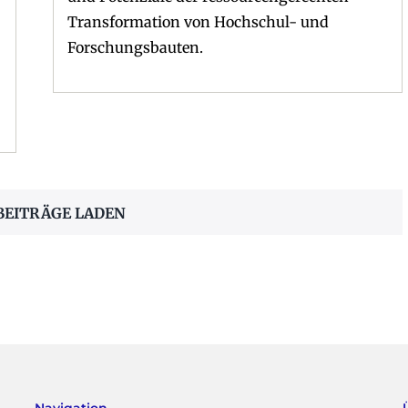
Transformation von Hochschul- und
Forschungsbauten.
BEITRÄGE LADEN