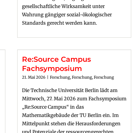
gesellschaftliche Wirksamkeit unter
Wahrung gängiger sozial-ökologischer
Standards gerecht werden kann.
Re:Source Campus
Fachsymposium
21. Mai 2026
|
Forschung
,
Forschung
,
Forschung
Die Technische Universität Berlin lädt am
Mittwoch, 27. Mai 2026 zum Fachsymposium
„Re:Source Campus“ in das
Mathematikgebäude der TU Berlin ein. Im
Mittelpunkt stehen die Herausforderungen
und Potenziale der ressourcengerechten