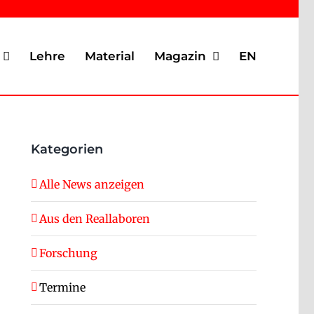
Lehre
Material
Magazin
EN
Kategorien
Alle News anzeigen
Aus den Reallaboren
Forschung
Termine