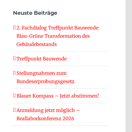
Neuste Beiträge
2. Fachdialog Treffpunkt Bauwende:
Blau-Grüne Transformation des
Gebäudebestands
Treffpunkt Bauwende
Stellungnahmen zum
Bundeserprobungsgesetz
Blauer Kompass – Jetzt abstimmen!
Anmeldung jetzt möglich –
Reallaborkonferenz 2026