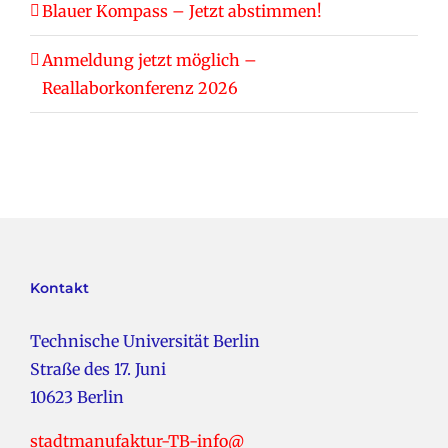
Blauer Kompass – Jetzt abstimmen!
Anmeldung jetzt möglich –
Reallaborkonferenz 2026
Kontakt
Technische Universität Berlin
Straße des 17. Juni
10623 Berlin
stadtmanufaktur-TB-info@