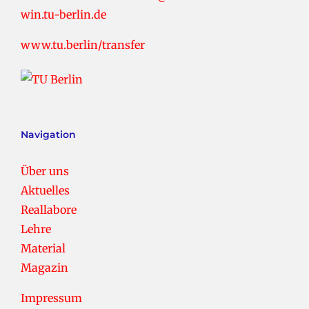
win.tu-berlin.de
www.tu.berlin/transfer
Navigation
Über uns
Aktuelles
Reallabore
Lehre
Material
Magazin
Impressum