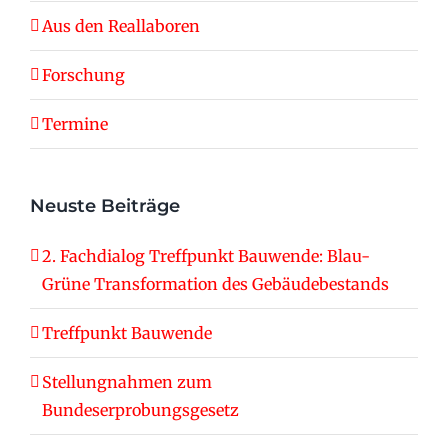
Aus den Reallaboren
Forschung
Termine
Neuste Beiträge
2. Fachdialog Treffpunkt Bauwende: Blau-
Grüne Transformation des Gebäudebestands
Treffpunkt Bauwende
Stellungnahmen zum
Bundeserprobungsgesetz