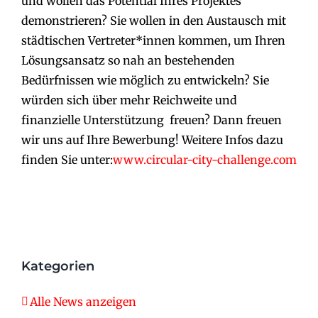
und wollen das Potential Ihres Projektes
demonstrieren? Sie wollen in den Austausch mit
städtischen Vertreter*innen kommen, um Ihren
Lösungsansatz so nah an bestehenden
Bedürfnissen wie möglich zu entwickeln? Sie
würden sich über mehr Reichweite und
finanzielle Unterstützung freuen? Dann freuen
wir uns auf Ihre Bewerbung! Weitere Infos dazu
finden Sie unter:
www.circular-city-challenge.com
Kategorien
Alle News anzeigen