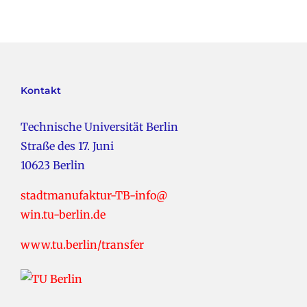
Kontakt
Technische Universität Berlin
Straße des 17. Juni
10623 Berlin
stadtmanufaktur-TB-info@
win.tu-berlin.de
www.tu.berlin/transfer