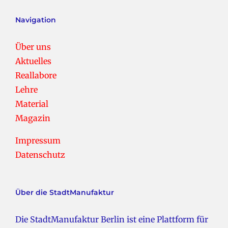
Navigation
Über uns
Aktuelles
Reallabore
Lehre
Material
Magazin
Impressum
Datenschutz
Über die StadtManufaktur
Die StadtManufaktur Berlin ist eine Plattform für