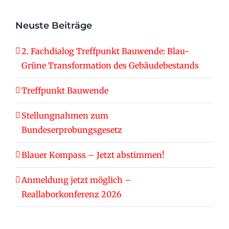
Neuste Beiträge
2. Fachdialog Treffpunkt Bauwende: Blau-
Grüne Transformation des Gebäudebestands
Treffpunkt Bauwende
Stellungnahmen zum
Bundeserprobungsgesetz
Blauer Kompass – Jetzt abstimmen!
Anmeldung jetzt möglich –
Reallaborkonferenz 2026