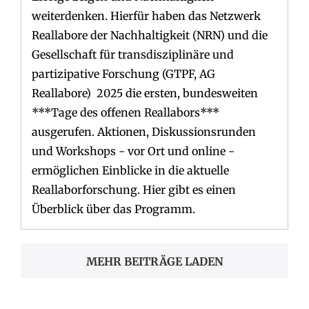
weiterdenken. Hierfür haben das Netzwerk
Reallabore der Nachhaltigkeit (NRN) und die
Gesellschaft für transdisziplinäre und
partizipative Forschung (GTPF, AG
Reallabore) 2025 die ersten, bundesweiten
***Tage des offenen Reallabors***
ausgerufen. Aktionen, Diskussionsrunden
und Workshops - vor Ort und online -
ermöglichen Einblicke in die aktuelle
Reallaborforschung. Hier gibt es einen
Überblick über das Programm.
MEHR BEITRÄGE LADEN