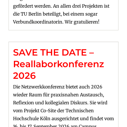
gefördert werden. An allen drei Projekten ist
die TU Berlin beteiligt, bei einem sogar
Verbundkoordinatorin. Wir gratulieren!
SAVE THE DATE –
Reallaborkonferenz
2026
Die Netzwerkkonferenz bietet auch 2026
wieder Raum für praxisnahen Austausch,
Reflexion und kollegialen Diskurs. Sie wird
vom Projekt Co-Site der Technischen
Hochschule Köln ausgerichtet und findet vom
16. bis 17. September 2026 am Campus