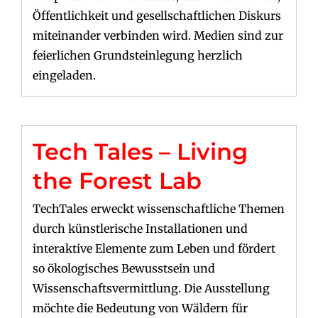
Öffentlichkeit und gesellschaftlichen Diskurs
miteinander verbinden wird. Medien sind zur
feierlichen Grundsteinlegung herzlich
eingeladen.
Tech Tales – Living
the Forest Lab
TechTales erweckt wissenschaftliche Themen
durch künstlerische Installationen und
interaktive Elemente zum Leben und fördert
so ökologisches Bewusstsein und
Wissenschaftsvermittlung. Die Ausstellung
möchte die Bedeutung von Wäldern für