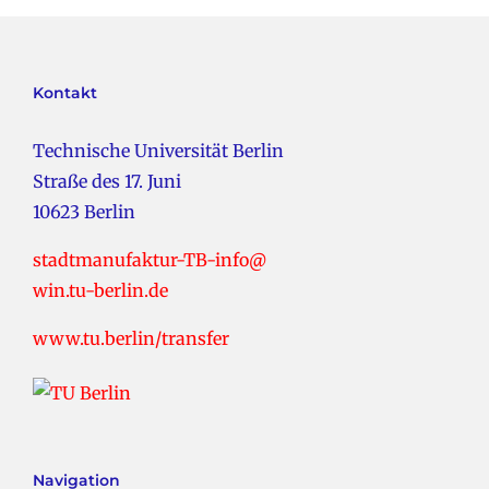
Kontakt
Technische Universität Berlin
Straße des 17. Juni
10623 Berlin
stadtmanufaktur-TB-info@
win.tu-berlin.de
www.tu.berlin/transfer
Navigation