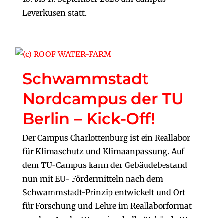
Leverkusen statt.
Schwammstadt
Nordcampus der TU
Berlin – Kick-Off!
Der Campus Charlottenburg ist ein Reallabor
für Klimaschutz und Klimaanpassung. Auf
dem TU-Campus kann der Gebäudebestand
nun mit EU- Fördermitteln nach dem
Schwammstadt-Prinzip entwickelt und Ort
für Forschung und Lehre im Reallaborformat