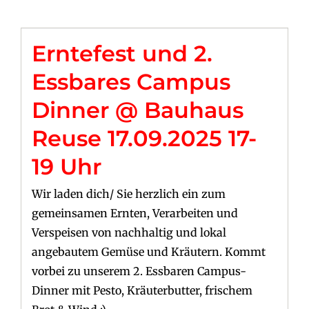
Erntefest und 2.
Essbares Campus
Dinner @ Bauhaus
Reuse 17.09.2025 17-
19 Uhr
Wir laden dich/ Sie herzlich ein zum
gemeinsamen Ernten, Verarbeiten und
Verspeisen von nachhaltig und lokal
angebautem Gemüse und Kräutern. Kommt
vorbei zu unserem 2. Essbaren Campus-
Dinner mit Pesto, Kräuterbutter, frischem