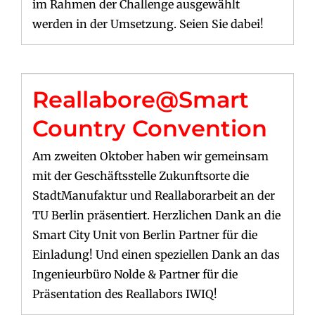
im Rahmen der Challenge ausgewählt
werden in der Umsetzung. Seien Sie dabei!
Reallabore@Smart
Country Convention
Am zweiten Oktober haben wir gemeinsam
mit der Geschäftsstelle Zukunftsorte die
StadtManufaktur und Reallaborarbeit an der
TU Berlin präsentiert. Herzlichen Dank an die
Smart City Unit von Berlin Partner für die
Einladung! Und einen speziellen Dank an das
Ingenieurbüro Nolde & Partner für die
Präsentation des Reallabors IWIQ!