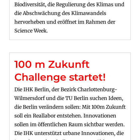
Biodiversität, die Regulierung des Klimas und
die Abschwächung des Klimawandels
hervorheben und eröffnet im Rahmen der
Science Week.
100 m Zukunft
Challenge startet!
Die IHK Berlin, der Bezirk Charlottenburg-
Wilmersdorf und die TU Berlin suchen Ideen,
die Berlin verändern sollen: Mit 100m Zukunft
soll ein Reallabor entstehen. Innovationen
sollen im öffentlichen Raum sichtbar werden.
Die IHK unterstützt urbane Innovationen, die