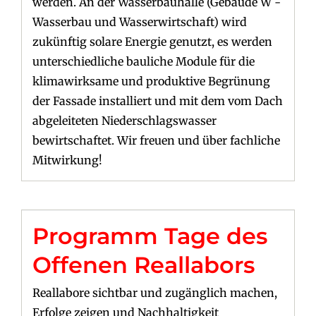
werden. An der Wasserbauhalle (Gebäude W -
Wasserbau und Wasserwirtschaft) wird
zukünftig solare Energie genutzt, es werden
unterschiedliche bauliche Module für die
klimawirksame und produktive Begrünung
der Fassade installiert und mit dem vom Dach
abgeleiteten Niederschlagswasser
bewirtschaftet. Wir freuen und über fachliche
Mitwirkung!
Programm Tage des
Offenen Reallabors
Reallabore sichtbar und zugänglich machen,
Erfolge zeigen und Nachhaltigkeit