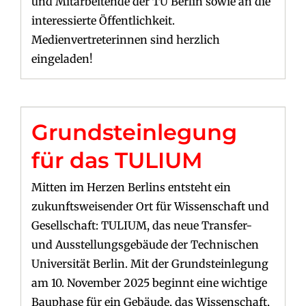
und Mitarbeitende der TU Berlin sowie an die
interessierte Öffentlichkeit.
Medienvertreterinnen sind herzlich
eingeladen!
Grundsteinlegung
für das TULIUM
Mitten im Herzen Berlins entsteht ein
zukunftsweisender Ort für Wissenschaft und
Gesellschaft: TULIUM, das neue Transfer-
und Ausstellungsgebäude der Technischen
Universität Berlin. Mit der Grundsteinlegung
am 10. November 2025 beginnt eine wichtige
Bauphase für ein Gebäude, das Wissenschaft,