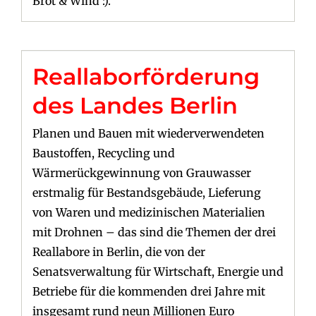
Brot & Wind :).
Reallaborförderung
des Landes Berlin
Planen und Bauen mit wiederverwendeten
Baustoffen, Recycling und
Wärmerückgewinnung von Grauwasser
erstmalig für Bestandsgebäude, Lieferung
von Waren und medizinischen Materialien
mit Drohnen – das sind die Themen der drei
Reallabore in Berlin, die von der
Senatsverwaltung für Wirtschaft, Energie und
Betriebe für die kommenden drei Jahre mit
insgesamt rund neun Millionen Euro