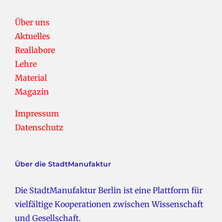
Über uns
Aktuelles
Reallabore
Lehre
Material
Magazin
Impressum
Datenschutz
Über die StadtManufaktur
Die StadtManufaktur Berlin ist eine Plattform für
vielfältige Kooperationen zwischen Wissenschaft
und Gesellschaft.